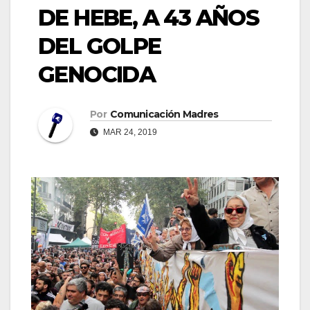
DE HEBE, A 43 AÑOS
DEL GOLPE
GENOCIDA
Por
Comunicación Madres
MAR 24, 2019