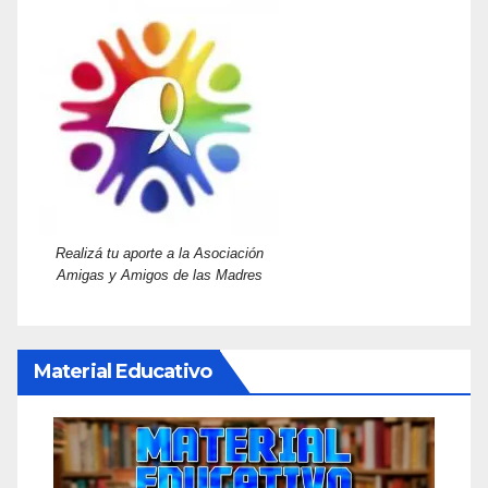
Realizá tu aporte a la Asociación
Amigas y Amigos de las Madres
Material Educativo