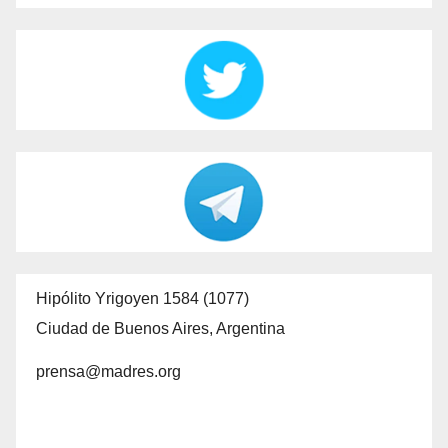
Hipólito Yrigoyen 1584 (1077)
Ciudad de Buenos Aires, Argentina
prensa@madres.org