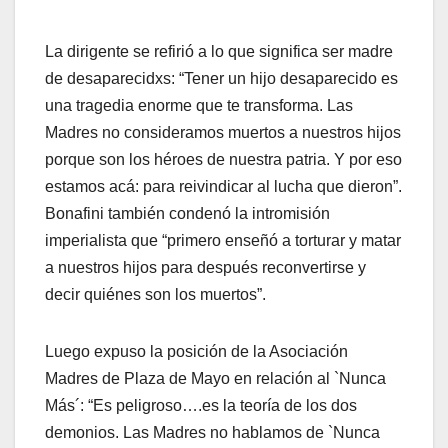
La dirigente se refirió a lo que significa ser madre
de desaparecidxs: “Tener un hijo desaparecido es
una tragedia enorme que te transforma. Las
Madres no consideramos muertos a nuestros hijos
porque son los héroes de nuestra patria. Y por eso
estamos acá: para reivindicar al lucha que dieron”.
Bonafini también condenó la intromisión
imperialista que “primero enseñó a torturar y matar
a nuestros hijos para después reconvertirse y
decir quiénes son los muertos”.
Luego expuso la posición de la Asociación
Madres de Plaza de Mayo en relación al `Nunca
Más´: “Es peligroso….es la teoría de los dos
demonios. Las Madres no hablamos de `Nunca