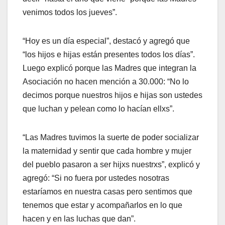
venimos todos los jueves”.
“Hoy es un día especial”, destacó y agregó que
“los hijos e hijas están presentes todos los días”.
Luego explicó porque las Madres que integran la
Asociación no hacen mención a 30.000: “No lo
decimos porque nuestros hijos e hijas son ustedes
que luchan y pelean como lo hacían ellxs”.
“Las Madres tuvimos la suerte de poder socializar
la maternidad y sentir que cada hombre y mujer
del pueblo pasaron a ser hijxs nuestrxs”, explicó y
agregó: “Si no fuera por ustedes nosotras
estaríamos en nuestra casas pero sentimos que
tenemos que estar y acompañarlos en lo que
hacen y en las luchas que dan”.