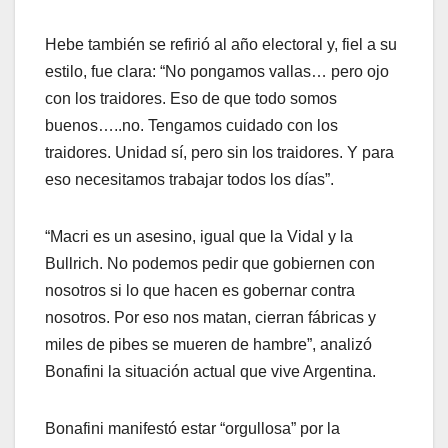
Hebe también se refirió al año electoral y, fiel a su
estilo, fue clara: “No pongamos vallas… pero ojo
con los traidores. Eso de que todo somos
buenos…..no. Tengamos cuidado con los
traidores. Unidad sí, pero sin los traidores. Y para
eso necesitamos trabajar todos los días”.
“Macri es un asesino, igual que la Vidal y la
Bullrich. No podemos pedir que gobiernen con
nosotros si lo que hacen es gobernar contra
nosotros. Por eso nos matan, cierran fábricas y
miles de pibes se mueren de hambre”, analizó
Bonafini la situación actual que vive Argentina.
Bonafini manifestó estar “orgullosa” por la