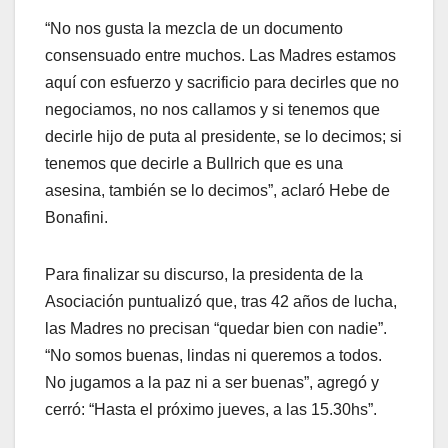
“No nos gusta la mezcla de un documento
consensuado entre muchos. Las Madres estamos
aquí con esfuerzo y sacrificio para decirles que no
negociamos, no nos callamos y si tenemos que
decirle hijo de puta al presidente, se lo decimos; si
tenemos que decirle a Bullrich que es una
asesina, también se lo decimos”, aclaró Hebe de
Bonafini.
Para finalizar su discurso, la presidenta de la
Asociación puntualizó que, tras 42 años de lucha,
las Madres no precisan “quedar bien con nadie”.
“No somos buenas, lindas ni queremos a todos.
No jugamos a la paz ni a ser buenas”, agregó y
cerró: “Hasta el próximo jueves, a las 15.30hs”.