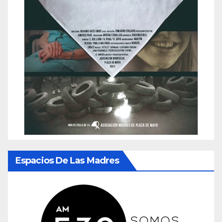
Espacios De Las Madres