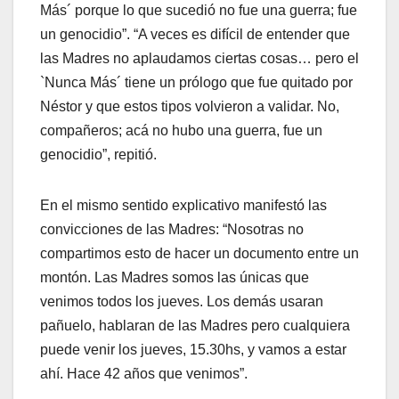
Más´ porque lo que sucedió no fue una guerra; fue
un genocidio”. “A veces es difícil de entender que
las Madres no aplaudamos ciertas cosas… pero el
`Nunca Más´ tiene un prólogo que fue quitado por
Néstor y que estos tipos volvieron a validar. No,
compañeros; acá no hubo una guerra, fue un
genocidio”, repitió.
En el mismo sentido explicativo manifestó las
convicciones de las Madres: “Nosotras no
compartimos esto de hacer un documento entre un
montón. Las Madres somos las únicas que
venimos todos los jueves. Los demás usaran
pañuelo, hablaran de las Madres pero cualquiera
puede venir los jueves, 15.30hs, y vamos a estar
ahí. Hace 42 años que venimos”.