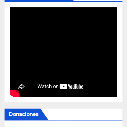
Donaciones