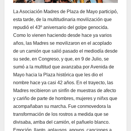
La Asociación Madres de Plaza de Mayo participó,
esta tarde, de la multitudinaria movilización que
repudió el 43º aniversario del golpe genocida.
Como lo vienen haciendo desde hace ya varios
años, las Madres se movilizaron en el acoplado
de un camión que salió pasado el mediodía desde
su sede, en Congreso, y que, en 9 de Julio, se
sumó a la multitud que avanzaba por Avenida de
Mayo hacia la Plaza histórica que les dio el
nombre hace ya casi 42 años. En el trayecto, las
Madres recibieron un sinfín de muestras de afecto
y cariño de parte de hombres, mujeres y niñxs que
acompañaban su marcha. Fue conmovedora la
transformación de los rostros a medida que se
divisaba, arriba del camión, el pañuelo blanco.
Emoción, llanto, aplausos, apoyos, canciones a