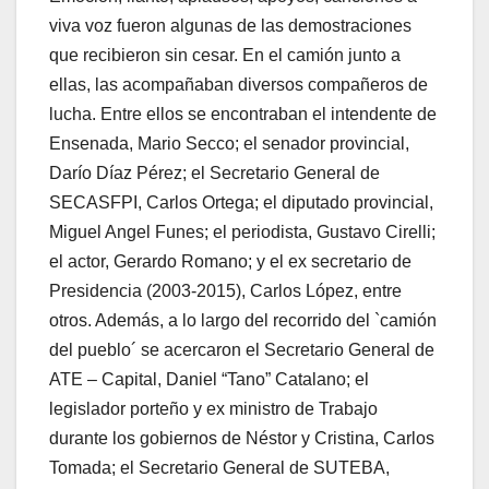
viva voz fueron algunas de las demostraciones
que recibieron sin cesar. En el camión junto a
ellas, las acompañaban diversos compañeros de
lucha. Entre ellos se encontraban el intendente de
Ensenada, Mario Secco; el senador provincial,
Darío Díaz Pérez; el Secretario General de
SECASFPI, Carlos Ortega; el diputado provincial,
Miguel Angel Funes; el periodista, Gustavo Cirelli;
el actor, Gerardo Romano; y el ex secretario de
Presidencia (2003-2015), Carlos López, entre
otros. Además, a lo largo del recorrido del `camión
del pueblo´ se acercaron el Secretario General de
ATE – Capital, Daniel “Tano” Catalano; el
legislador porteño y ex ministro de Trabajo
durante los gobiernos de Néstor y Cristina, Carlos
Tomada; el Secretario General de SUTEBA,