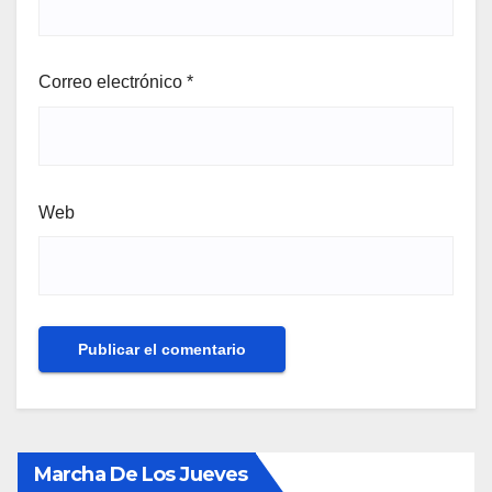
Correo electrónico
*
Web
Marcha De Los Jueves