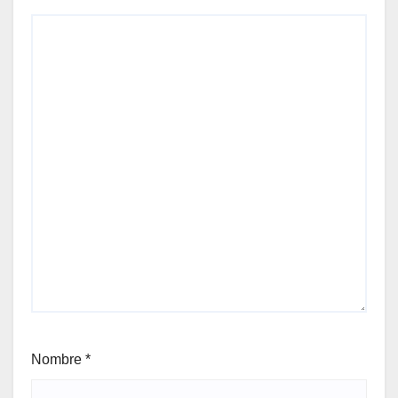
Nombre
*