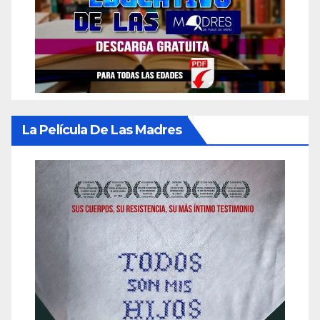
La Película De Las Madres