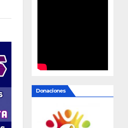
Donaciones