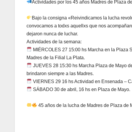
Actividades por los 45 años Madres de Plaza d
Bajo la consigna «Reivindicamos la lucha revol
convocamos a todxs aquellxs que nos acompañaron 
dejaron nunca de luchar.
Actividades de la semana:
MIÉRCOLES 27 15:00 hs Marcha en la Plaza San 
Madres de la Filial La Plata.
JUEVES 28 15:30 hs Marcha Plaza de Mayo ded
brindaron siempre a las Madres.
VIERNES 29 16 hs Actividad en Ensenada – Ca
SÁBADO 30 de abril, 16 hs en Plaza de Mayo.
45 años de la lucha de Madres de Plaza de