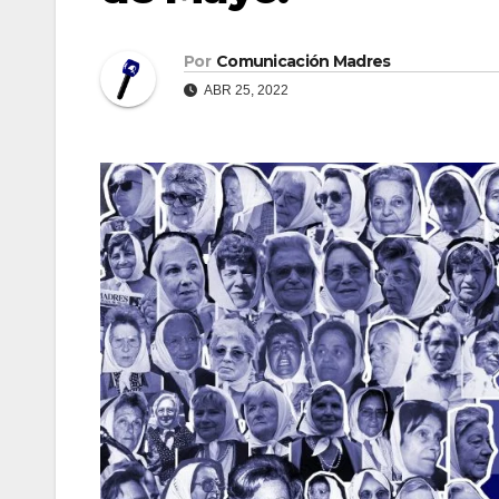
Por
Comunicación Madres
ABR 25, 2022