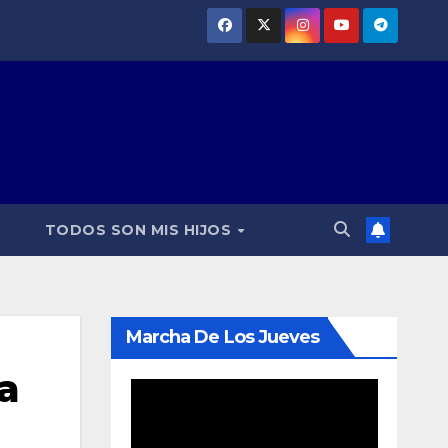
TODOS SON MIS HIJOS
Marcha De Los Jueves
a