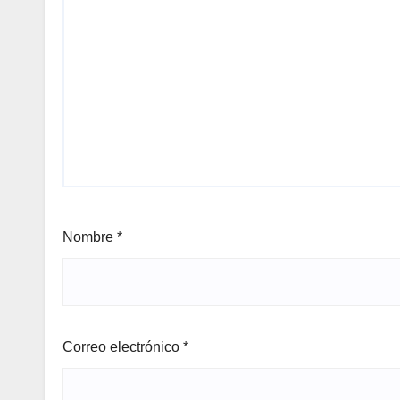
Nombre
*
Correo electrónico
*