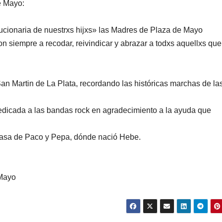
e Mayo:
ucionaria de nuestrxs hijxs» las Madres de Plaza de Mayo
siempre a recodar, reivindicar y abrazar a todxs aquellxs que
Martin de La Plata, recordando las históricas marchas de la
icada a las bandas rock en agradecimiento a la ayuda que
sa de Paco y Pepa, dónde nació Hebe.
 Mayo