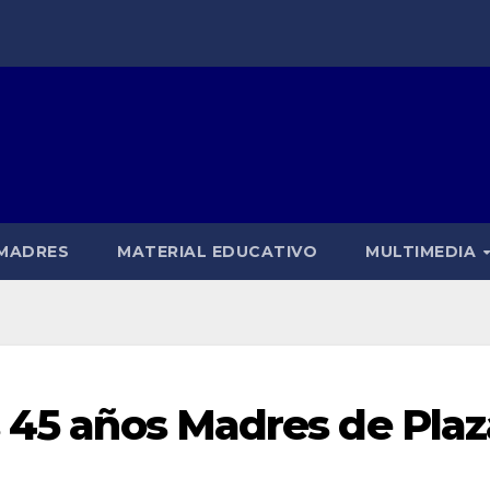
 MADRES
MATERIAL EDUCATIVO
MULTIMEDIA
s 45 años Madres de Plaz