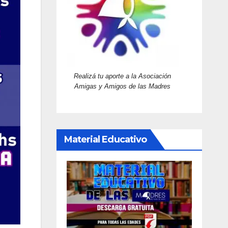
Realizá tu aporte a la Asociación
Amigas y Amigos de las Madres
Material Educativo