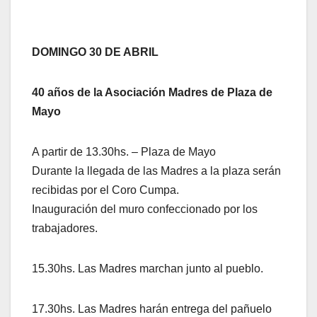
DOMINGO 30 DE ABRIL
40 años de la Asociación Madres de Plaza de
Mayo
A partir de 13.30hs. – Plaza de Mayo
Durante la llegada de las Madres a la plaza serán
recibidas por el Coro Cumpa.
Inauguración del muro confeccionado por los
trabajadores.
15.30hs. Las Madres marchan junto al pueblo.
17.30hs. Las Madres harán entrega del pañuelo