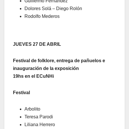
Guillermo Fernández
Dolores Solá – Diego Rolón
Rodolfo Mederos
JUEVES 27 DE ABRIL
Festival de folklore, entrega de pañuelos e
inauguración de la exposición
19hs en el ECuNHi
Festival
Arbolito
Teresa Parodi
Liliana Herrero