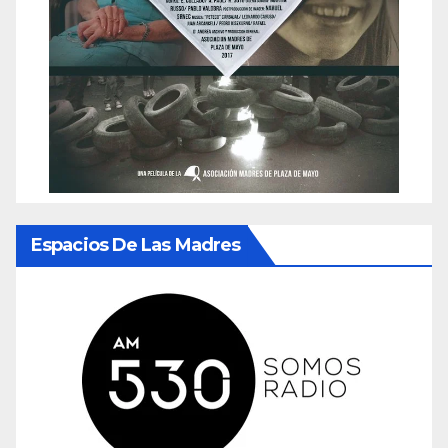
Espacios De Las Madres