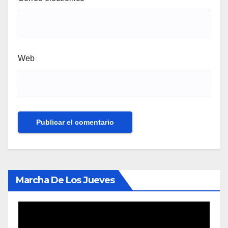
Web
Marcha De Los Jueves