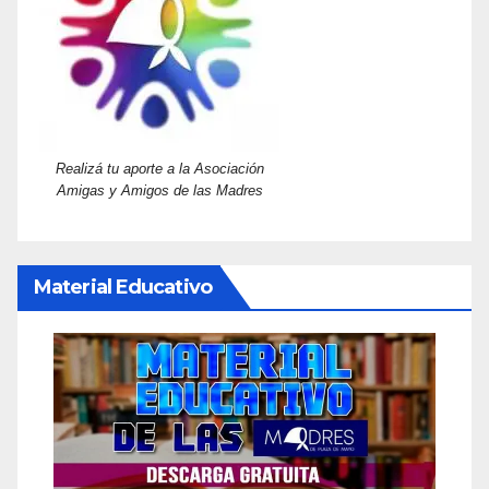
Realizá tu aporte a la Asociación
Amigas y Amigos de las Madres
Material Educativo