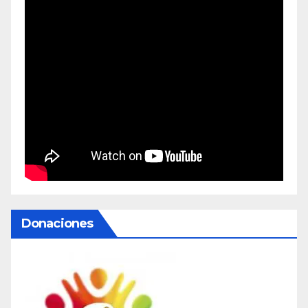
Donaciones