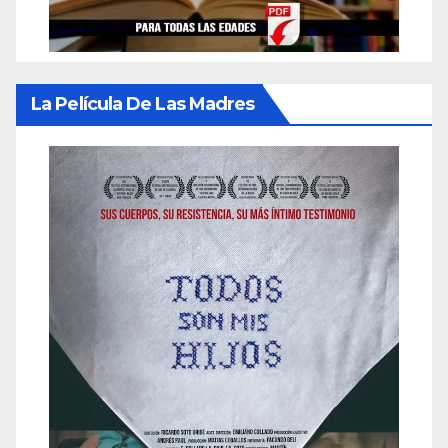
La Película De Las Madres