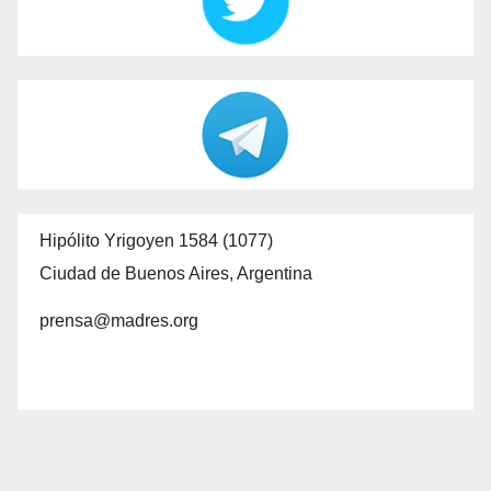
Hipólito Yrigoyen 1584 (1077)
Ciudad de Buenos Aires, Argentina
prensa@madres.org