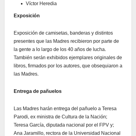
Víctor Heredia
Exposición
Exposición de camisetas, banderas y distintos
presentes que las Madres recibieron por parte de
la gente a lo largo de los 40 años de lucha.
También serán exhibidos ejemplares originales de
libros, firmados por los autores, que obsequiaron a
las Madres.
Entrega de pañuelos
Las Madres harán entrega del pañuelo a Teresa
Parodi, ex ministra de Cultura de la Nación;
Teresa García, diputada nacional por el FPV y;
Ana Jaramillo, rectora de la Universidad Nacional