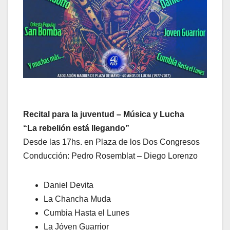
Recital para la juventud – Música y Lucha
“La rebelión está llegando”
Desde las 17hs. en Plaza de los Dos Congresos
Conducción: Pedro Rosemblat – Diego Lorenzo
Daniel Devita
La Chancha Muda
Cumbia Hasta el Lunes
La Jóven Guarrior