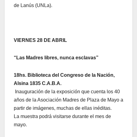
de Lanús (UNLa).
VIERNES 28 DE ABRIL
“Las Madres libres, nunca esclavas”
18hs. Biblioteca del Congreso de la Nación,
Alsina 1835 C.A.B.A.
Inauguración de la exposición que cuenta los 40
años de la Asociación Madres de Plaza de Mayo a
partir de imágenes, muchas de ellas inéditas.
La muestra podrá visitarse durante el mes de
mayo.