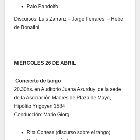
Palo Pandolfo
Discursos: Luis Zarranz – Jorge Ferraresi – Hebe
de Bonafini
MIÉRCOLES 26 DE ABRIL
Concierto de tango
20.30hs. en Auditorio Juana Azurduy de la sede
de la Asociación Madres de Plaza de Mayo,
Hipólito Yrigoyen 1584
Conducción: Mario Giorgi.
Rita Cortese (discurso sobre el tango)