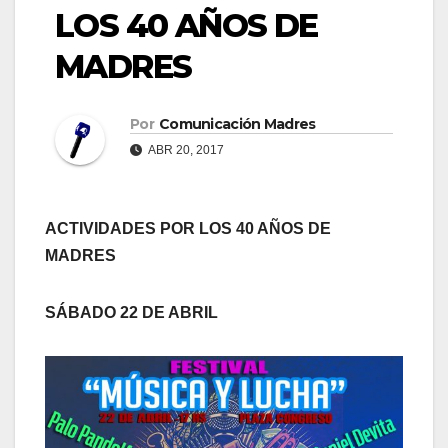
LOS 40 AÑOS DE
MADRES
Por
Comunicación Madres
ABR 20, 2017
ACTIVIDADES POR LOS 40 AÑOS DE
MADRES
SÁBADO 22 DE ABRIL