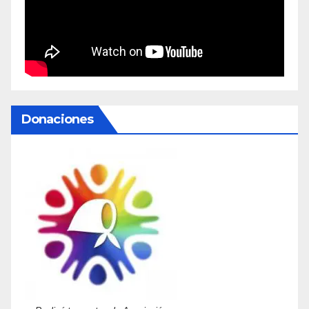
Donaciones