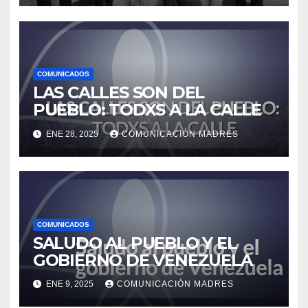
COMUNICADOS
LAS CALLES SON DEL
PUEBLO: TODXS A LA CALLE
ENE 28, 2025
COMUNICACIÓN MADRES
COMUNICADOS
SALUDO AL PUEBLO Y EL
GOBIERNO DE VENEZUELA
ENE 9, 2025
COMUNICACIÓN MADRES