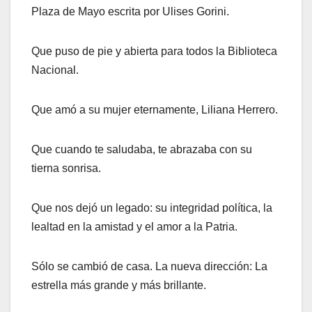
Plaza de Mayo escrita por Ulises Gorini.
Que puso de pie y abierta para todos la Biblioteca
Nacional.
Que amó a su mujer eternamente, Liliana Herrero.
Que cuando te saludaba, te abrazaba con su
tierna sonrisa.
Que nos dejó un legado: su integridad política, la
lealtad en la amistad y el amor a la Patria.
Sólo se cambió de casa. La nueva dirección: La
estrella más grande y más brillante.