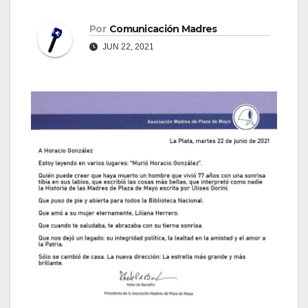
Por
Comunicación Madres
JUN 22, 2021