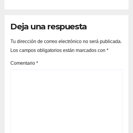
Deja una respuesta
Tu dirección de correo electrónico no será publicada.
Los campos obligatorios están marcados con
*
Comentario
*