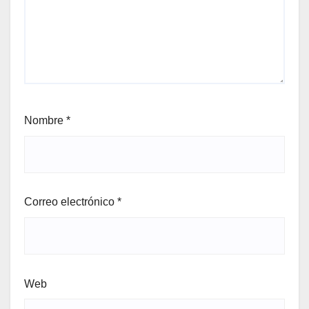
Nombre
*
Correo electrónico
*
Web