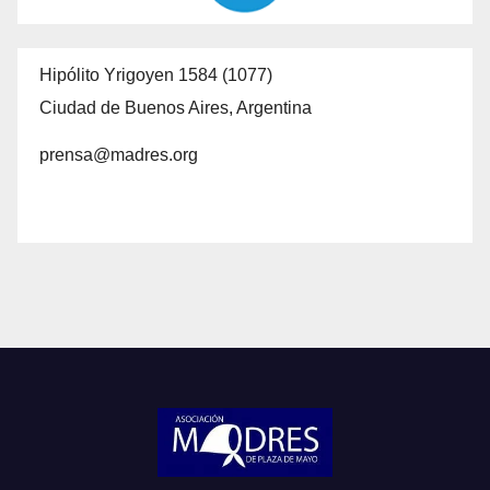
Hipólito Yrigoyen 1584 (1077)
Ciudad de Buenos Aires, Argentina
prensa@madres.org