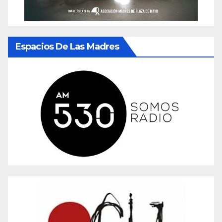
Espacios De Las Madres