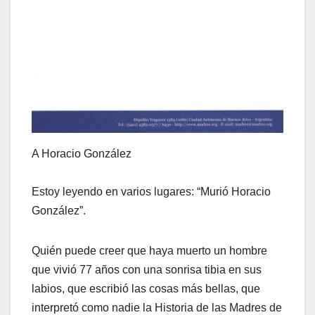
A Horacio González
Estoy leyendo en varios lugares: “Murió Horacio
González”.
Quién puede creer que haya muerto un hombre
que vivió 77 años con una sonrisa tibia en sus
labios, que escribió las cosas más bellas, que
interpretó como nadie la Historia de las Madres de