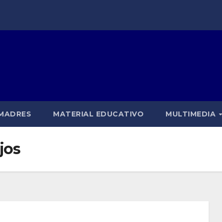
 MADRES
MATERIAL EDUCATIVO
MULTIMEDIA
jos