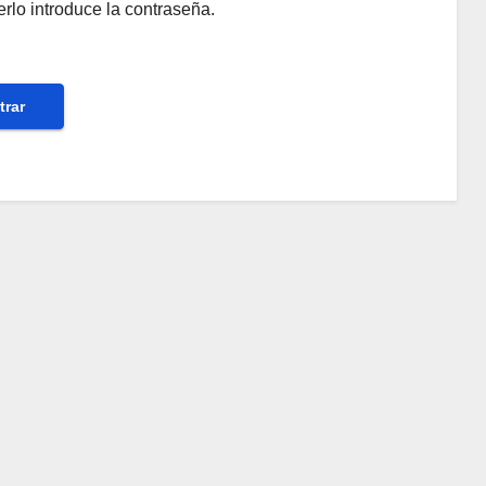
rlo introduce la contraseña.