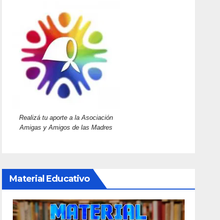
Realizá tu aporte a la Asociación
Amigas y Amigos de las Madres
Material Educativo