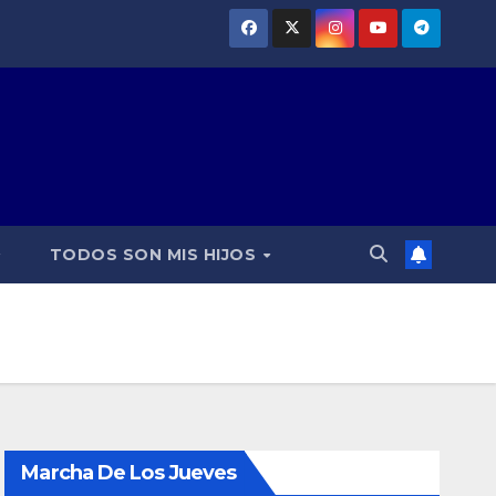
TODOS SON MIS HIJOS
Marcha De Los Jueves