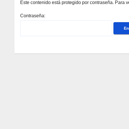
Este contenido está protegido por contraseña. Para ve
Contraseña: