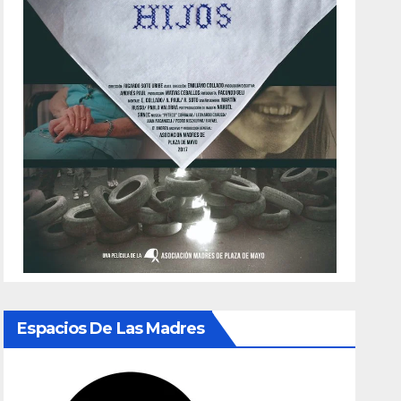
Espacios De Las Madres