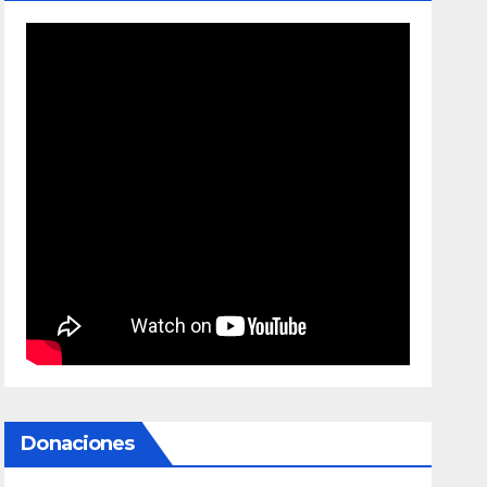
Donaciones