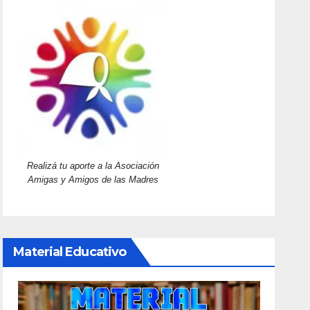
Realizá tu aporte a la Asociación
Amigas y Amigos de las Madres
Material Educativo