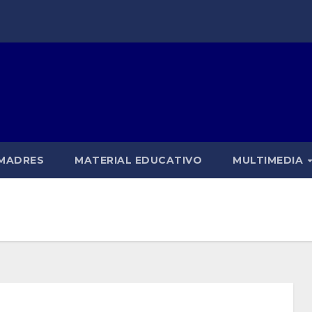
 MADRES
MATERIAL EDUCATIVO
MULTIMEDIA