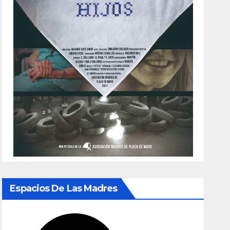
Espacios De Las Madres