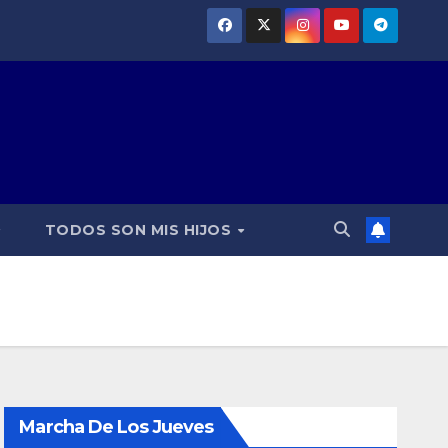
TODOS SON MIS HIJOS
Marcha De Los Jueves