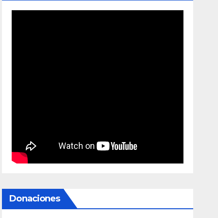
Donaciones