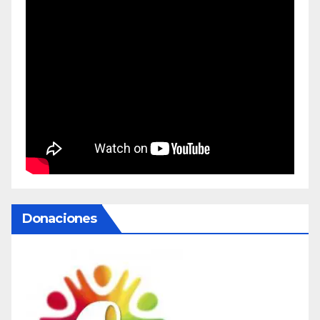
Donaciones