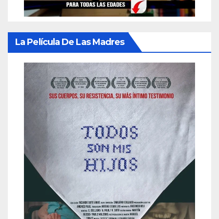
La Película De Las Madres