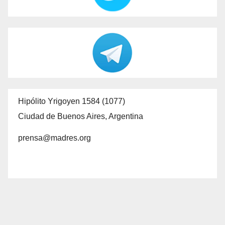
Hipólito Yrigoyen 1584 (1077)
Ciudad de Buenos Aires, Argentina
prensa@madres.org