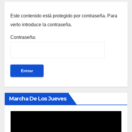
Este contenido está protegido por contraseña. Para
verlo introduce la contraseña.
Contraseña:
Marcha De Los Jueves