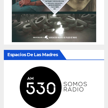
Espacios De Las Madres