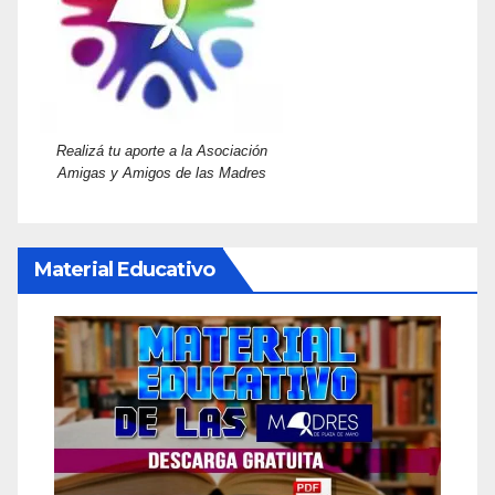
Realizá tu aporte a la Asociación
Amigas y Amigos de las Madres
Material Educativo