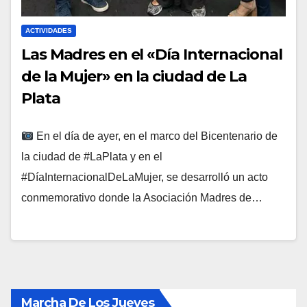
ACTIVIDADES
Las Madres en el «Día Internacional
de la Mujer» en la ciudad de La
Plata
En el día de ayer, en el marco del Bicentenario de
la ciudad de #LaPlata y en el
#DíaInternacionalDeLaMujer, se desarrolló un acto
conmemorativo donde la Asociación Madres de…
Marcha De Los Jueves