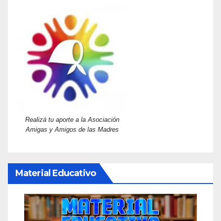
Realizá tu aporte a la Asociación
Amigas y Amigos de las Madres
Material Educativo