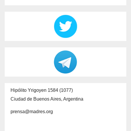
Hipólito Yrigoyen 1584 (1077)
Ciudad de Buenos Aires, Argentina
prensa@madres.org