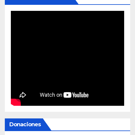
Donaciones