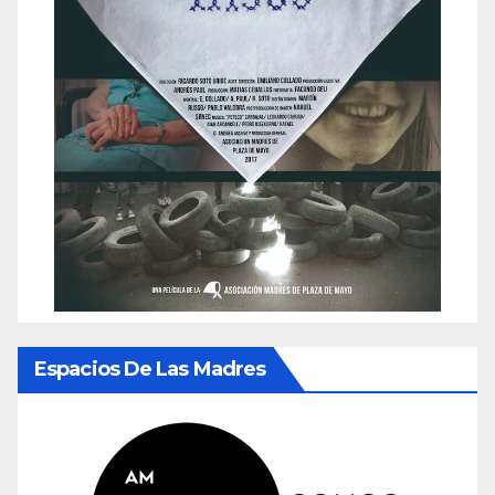
Espacios De Las Madres