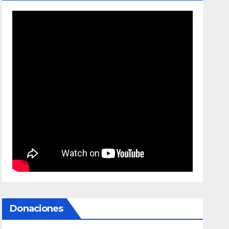
Donaciones