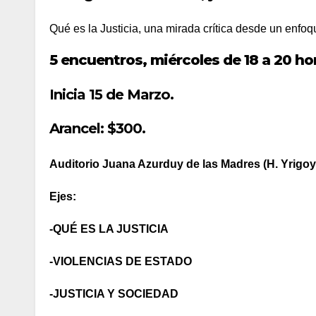
Qué es la Justicia, una mirada crítica desde un enfoqu
5 encuentros, miércoles de 18 a 20 ho
Inicia 15 de Marzo.
Arancel: $300.
Auditorio Juana Azurduy de las Madres (H. Yrigo
Ejes:
-QUÉ ES LA JUSTICIA
-VIOLENCIAS DE ESTADO
-JUSTICIA Y SOCIEDAD