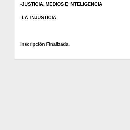
-JUSTICIA, MEDIOS E INTELIGENCIA
-LA INJUSTICIA
Inscripción Finalizada.