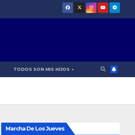
TODOS SON MIS HIJOS
Marcha De Los Jueves