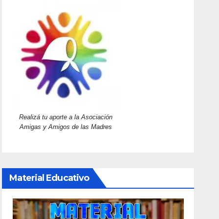
Realizá tu aporte a la Asociación
Amigas y Amigos de las Madres
Material Educativo