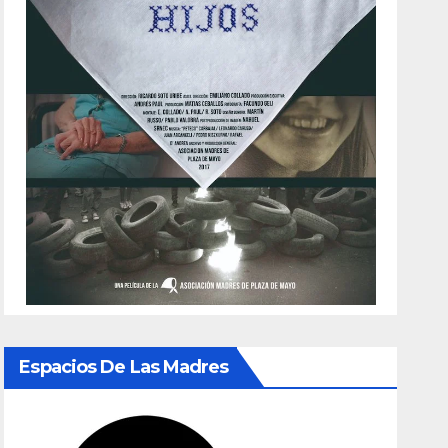
Espacios De Las Madres