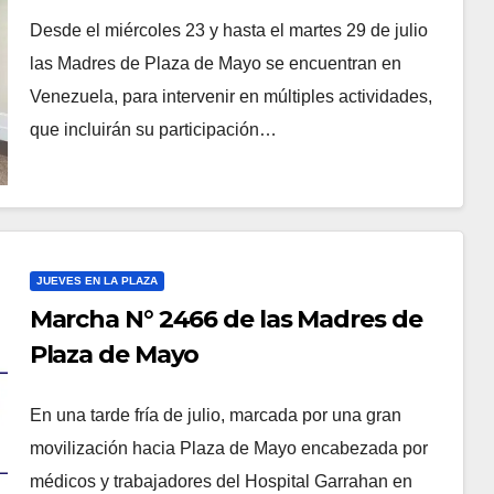
Nicolás Maduro
Desde el miércoles 23 y hasta el martes 29 de julio
las Madres de Plaza de Mayo se encuentran en
Venezuela, para intervenir en múltiples actividades,
que incluirán su participación…
JUEVES EN LA PLAZA
Marcha N° 2466 de las Madres de
Plaza de Mayo
En una tarde fría de julio, marcada por una gran
movilización hacia Plaza de Mayo encabezada por
médicos y trabajadores del Hospital Garrahan en