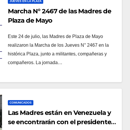
JUEVES EN LA PLAZA
Marcha N° 2467 de las Madres de
Plaza de Mayo
Este 24 de julio, las Madres de Plaza de Mayo
realizaron la Marcha de los Jueves N° 2467 en la
histórica Plaza, junto a militantes, compañeras y
compañeros. La jornada…
COMUNICADOS
Las Madres están en Venezuela y
se encontrarán con el presidente