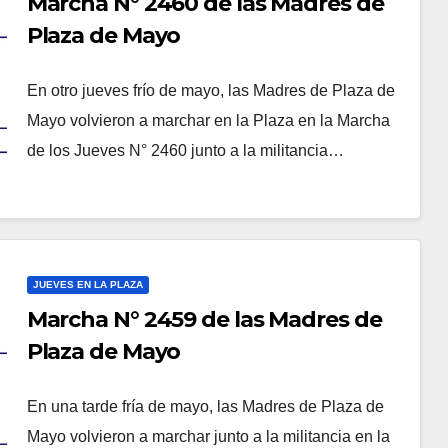
Marcha N° 2460 de las Madres de
Plaza de Mayo
En otro jueves frío de mayo, las Madres de Plaza de
Mayo volvieron a marchar en la Plaza en la Marcha
de los Jueves N° 2460 junto a la militancia…
JUEVES EN LA PLAZA
Marcha N° 2459 de las Madres de
Plaza de Mayo
En una tarde fría de mayo, las Madres de Plaza de
Mayo volvieron a marchar junto a la militancia en la