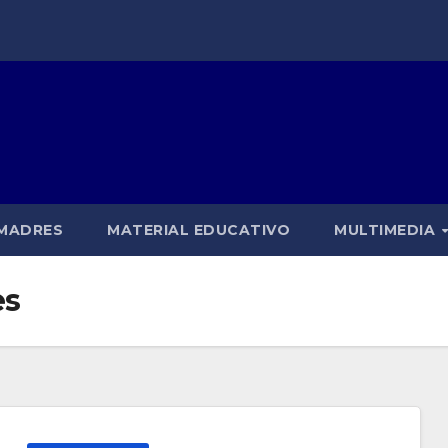
 MADRES
MATERIAL EDUCATIVO
MULTIMEDIA
es