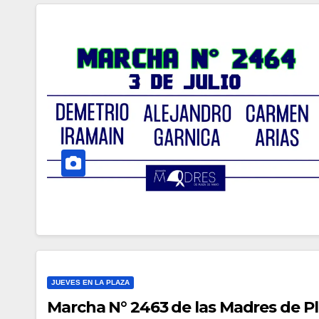
JUEVES EN LA PLAZA
Marcha N° 2463 de las Madres de P