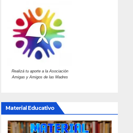
Realizá tu aporte a la Asociación
Amigas y Amigos de las Madres
Material Educativo