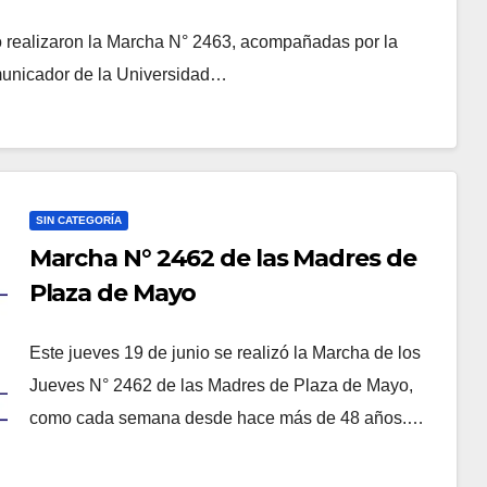
o realizaron la Marcha N° 2463, acompañadas por la
omunicador de la Universidad…
SIN CATEGORÍA
Marcha N° 2462 de las Madres de
Plaza de Mayo
Este jueves 19 de junio se realizó la Marcha de los
Jueves N° 2462 de las Madres de Plaza de Mayo,
como cada semana desde hace más de 48 años.…