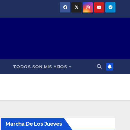
TODOS SON MIS HIJOS
Marcha De Los Jueves