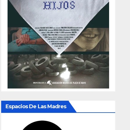
Espacios De Las Madres