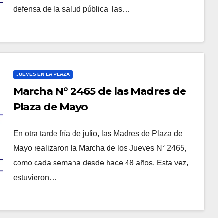
defensa de la salud pública, las…
JUEVES EN LA PLAZA
Marcha N° 2465 de las Madres de
Plaza de Mayo
En otra tarde fría de julio, las Madres de Plaza de
Mayo realizaron la Marcha de los Jueves N° 2465,
como cada semana desde hace 48 años. Esta vez,
estuvieron…