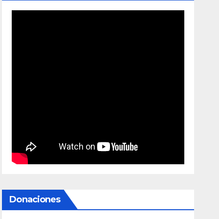
Donaciones