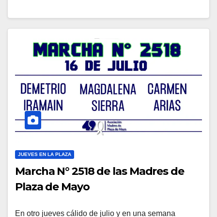
JUEVES EN LA PLAZA
Marcha N° 2518 de las Madres de
Plaza de Mayo
En otro jueves cálido de julio y en una semana