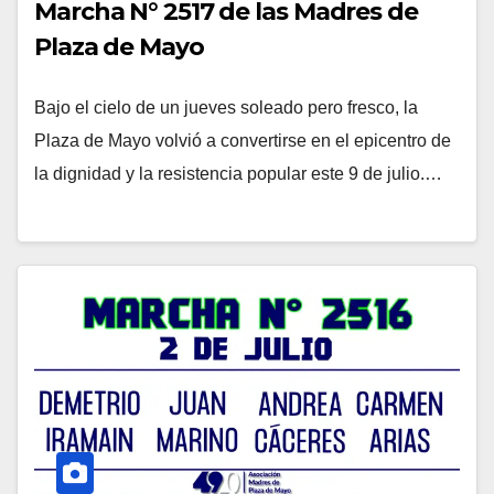
Marcha N° 2517 de las Madres de
Plaza de Mayo
Bajo el cielo de un jueves soleado pero fresco, la
Plaza de Mayo volvió a convertirse en el epicentro de
la dignidad y la resistencia popular este 9 de julio.…