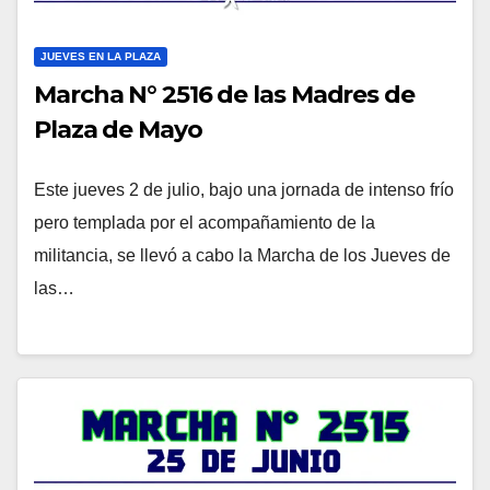
JUEVES EN LA PLAZA
Marcha N° 2516 de las Madres de
Plaza de Mayo
Este jueves 2 de julio, bajo una jornada de intenso frío
pero templada por el acompañamiento de la
militancia, se llevó a cabo la Marcha de los Jueves de
las…