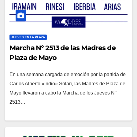
JUEVES EN LA PLAZA
Marcha N° 2513 de las Madres de
Plaza de Mayo
En una semana cargada de emoción por la partida de
Carlos Alberto «Indio» Solari, las Madres de Plaza de
Mayo llevaron a cabo la Marcha de los Jueves N°
2513…