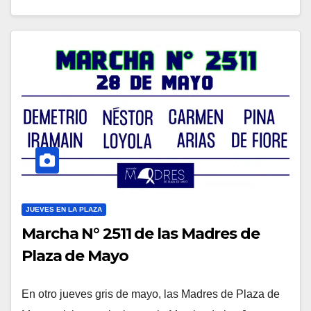
JUEVES EN LA PLAZA
Marcha N° 2511 de las Madres de
Plaza de Mayo
En otro jueves gris de mayo, las Madres de Plaza de