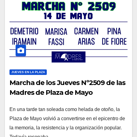
JUEVES EN LA PLAZA
Marcha de los Jueves Nº2509 de las
Madres de Plaza de Mayo
En una tarde tan soleada como helada de otoño, la
Plaza de Mayo volvió a convertirse en el epicentro de
la memoria, la resistencia y la organización popular.
Todavía resonaba…