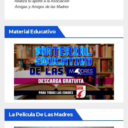
Realizá tu aporte a la Asociación
Amigas y Amigos de las Madres
Material Educativo
La Película De Las Madres