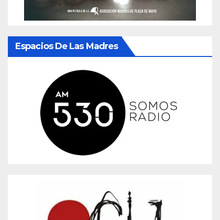
Espacios De Las Madres